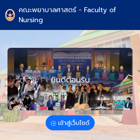
คณะพยาบาลศาสตร์ - Faculty of
Nursing
เข้าสู่เว็บไซต์